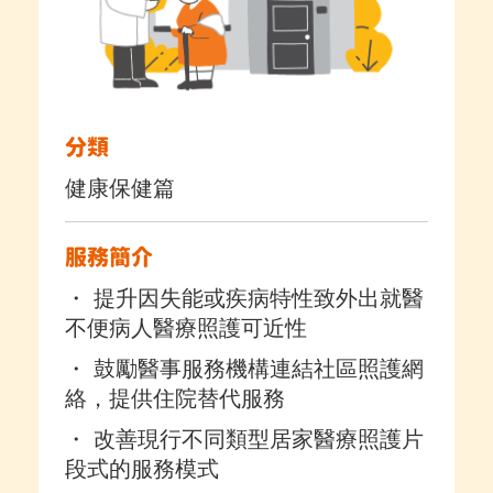
分類
健康保健篇
服務簡介
・ 提升因失能或疾病特性致外出就醫
不便病人醫療照護可近性
・ 鼓勵醫事服務機構連結社區照護網
絡，提供住院替代服務
・ 改善現行不同類型居家醫療照護片
段式的服務模式