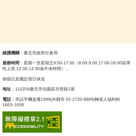
:::
維護機關
：臺北市政府社會局
服務時間
：星期一至星期五9:00-17:00（8:00-9:00,17:00-18:00採彈
性上班,12:30-13:30為午休時間），
例假日及國定假日休息
地址
：110204臺北市信義區市府路1號
電話
：市話手機直撥1999(外縣市 02-2720-8889)轉老人福利科
1663~1695