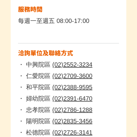
服務時間
每週一至週五 08:00-17:00
洽詢單位及聯絡方式
・ 中興院區
(02)2552-3234
・ 仁愛院區
(02)2709-3600
・ 和平院區
(02)2388-9595
・ 婦幼院區
(02)2391-6470
・ 忠孝院區
(02)2786-1288
・ 陽明院區
(02)2835-3456
・ 松德院區
(02)2726-3141