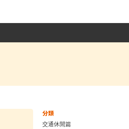
分類
交通休閒篇