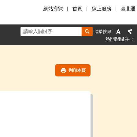
網站導覽
首頁
線上服務
臺北通
進階搜尋
熱門關鍵字
列印本頁