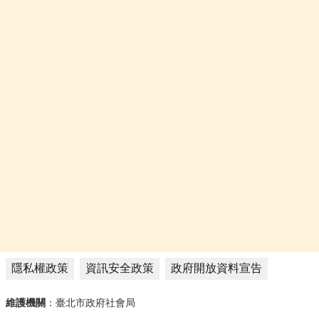
:::
隱私權政策
資訊安全政策
政府開放資料宣告
維護機關
：臺北市政府社會局