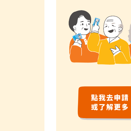
點我去申請
或了解更多