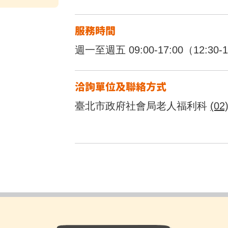
服務時間
週一至週五 09:00-17:00（12:3
洽詢單位及聯絡方式
臺北市政府社會局老人福利科
(02