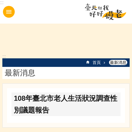
:::
跳到主要內容區塊
:::
首頁
最新消息
最新消息
108年臺北市老人生活狀況調查性
別議題報告