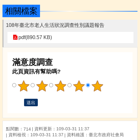
相關檔案
108年臺北市老人生活狀況調查性別議題報告
pdf(890.57 KB)
滿意度調查
此頁資訊有幫助嗎?
點閱數：
資料更新：109-03-31 11:37
714
資料檢視：109-03-31 11:37
資料維護：臺北市政府社會局